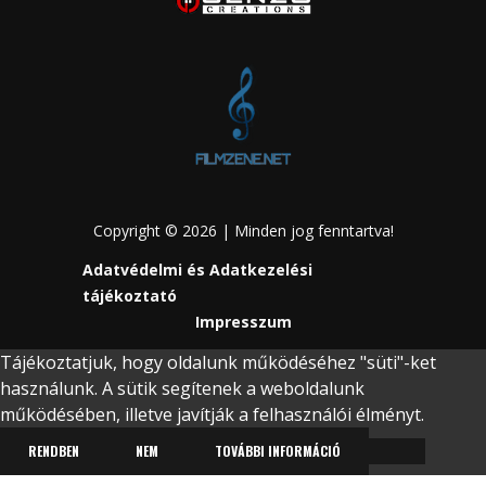
Copyright © 2026 | Minden jog fenntartva!
Adatvédelmi és Adatkezelési
tájékoztató
Impresszum
Tájékoztatjuk, hogy oldalunk működéséhez "süti"-ket
használunk. A sütik segítenek a weboldalunk
működésében, illetve javítják a felhasználói élményt.
RENDBEN
NEM
TOVÁBBI INFORMÁCIÓ