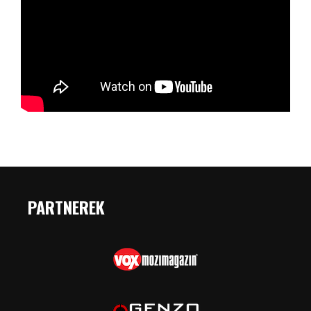
PARTNEREK