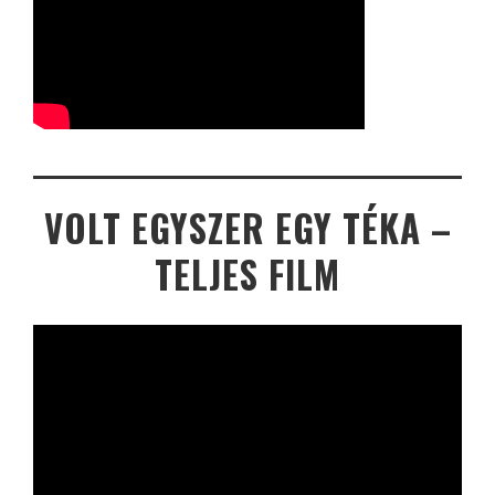
VOLT EGYSZER EGY TÉKA –
TELJES FILM