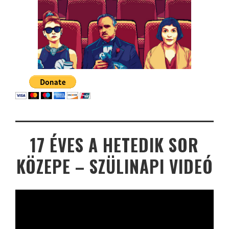
17 ÉVES A HETEDIK SOR
KÖZEPE – SZÜLINAPI VIDEÓ