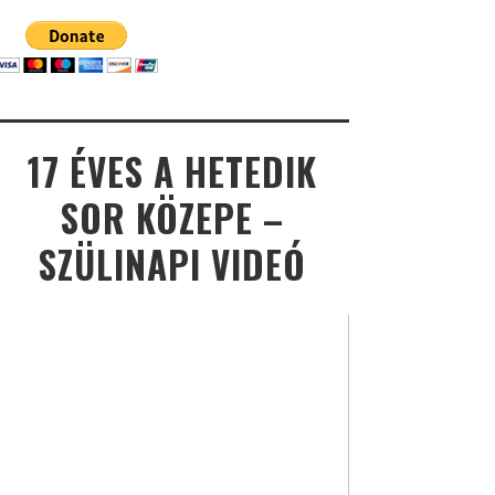
17 ÉVES A HETEDIK
SOR KÖZEPE –
SZÜLINAPI VIDEÓ