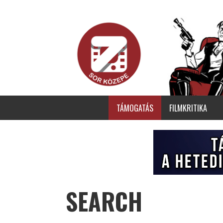
TÁMOGATÁS
FILMKRITIKA
SEARCH