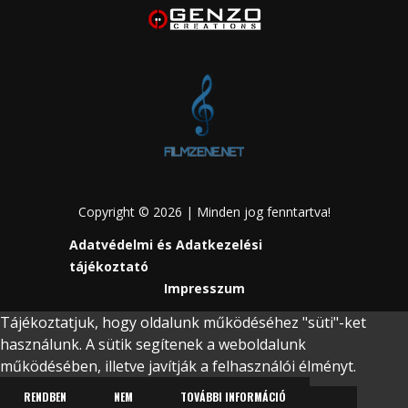
Copyright © 2026 | Minden jog fenntartva!
Adatvédelmi és Adatkezelési
tájékoztató
Impresszum
Tájékoztatjuk, hogy oldalunk működéséhez "süti"-ket
használunk. A sütik segítenek a weboldalunk
működésében, illetve javítják a felhasználói élményt.
RENDBEN
NEM
TOVÁBBI INFORMÁCIÓ