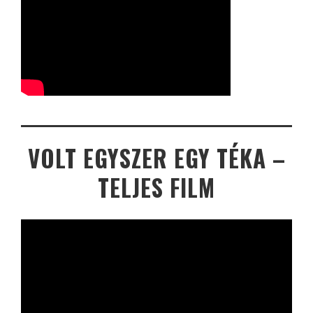
VOLT EGYSZER EGY TÉKA –
TELJES FILM