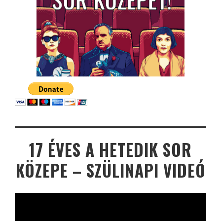
17 ÉVES A HETEDIK SOR
KÖZEPE – SZÜLINAPI VIDEÓ