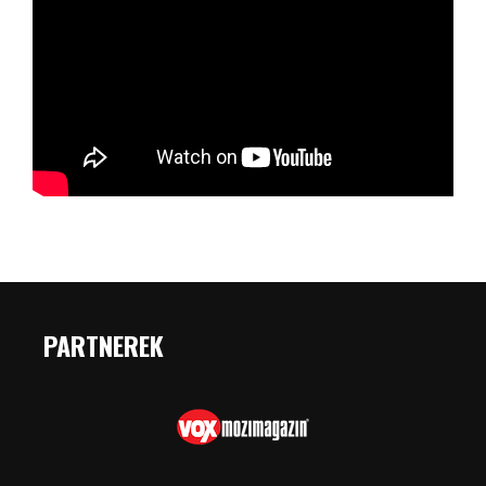
PARTNEREK