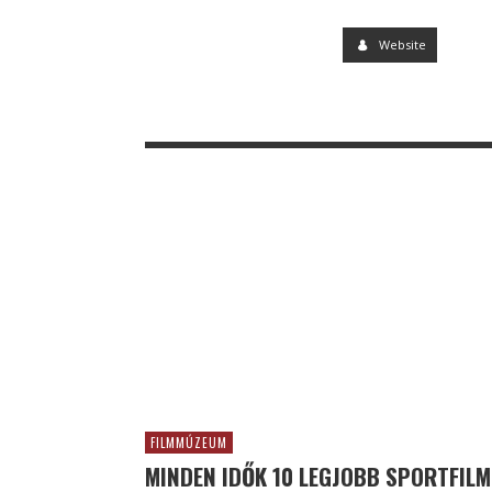
Website
FILMMÚZEUM
MINDEN IDŐK 10 LEGJOBB SPORTFILM