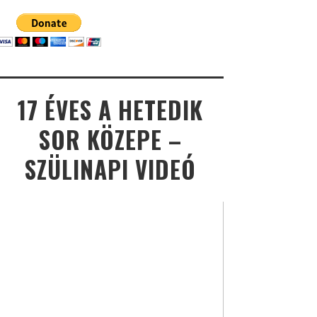
17 ÉVES A HETEDIK
SOR KÖZEPE –
SZÜLINAPI VIDEÓ