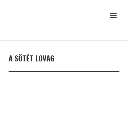
A SÖTÉT LOVAG