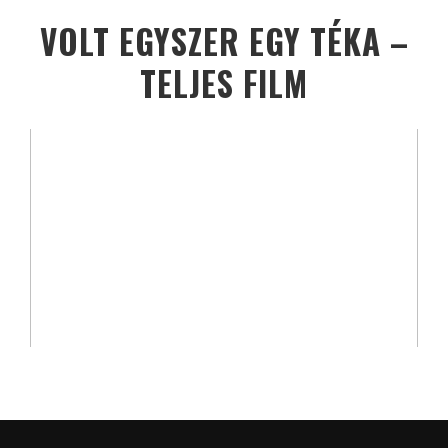
VOLT EGYSZER EGY TÉKA –
TELJES FILM