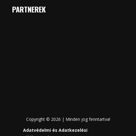
PARTNEREK
Copyright © 2026 | Minden jog fenntartva!
Adatvédelmi és Adatkezelési