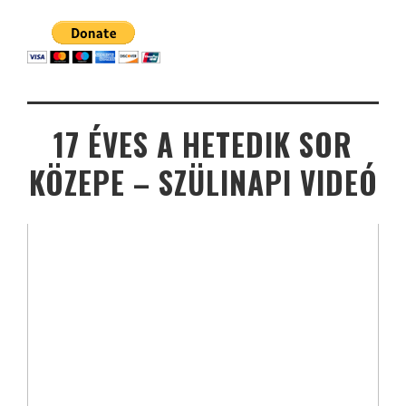
17 ÉVES A HETEDIK SOR
KÖZEPE – SZÜLINAPI VIDEÓ