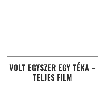
VOLT EGYSZER EGY TÉKA –
TELJES FILM