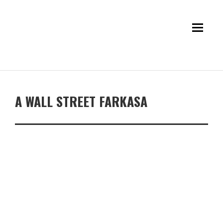
A WALL STREET FARKASA