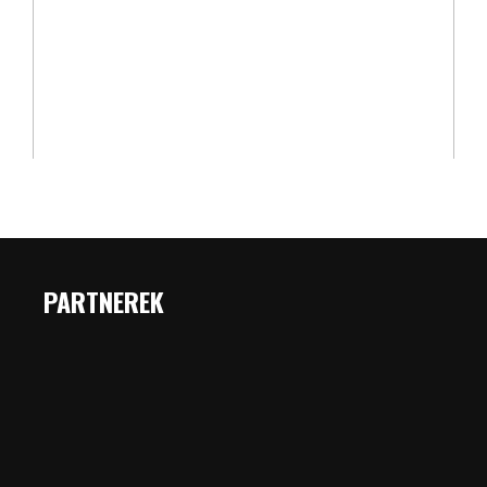
PARTNEREK