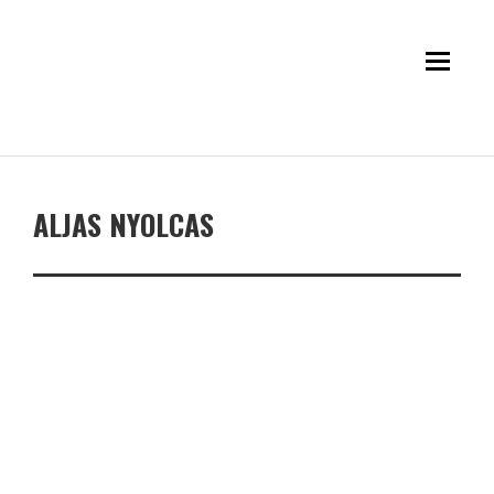
ALJAS NYOLCAS