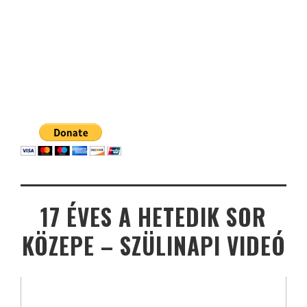
17 ÉVES A HETEDIK SOR
KÖZEPE – SZÜLINAPI VIDEÓ