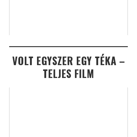
VOLT EGYSZER EGY TÉKA –
TELJES FILM