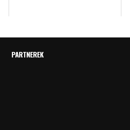
PARTNEREK