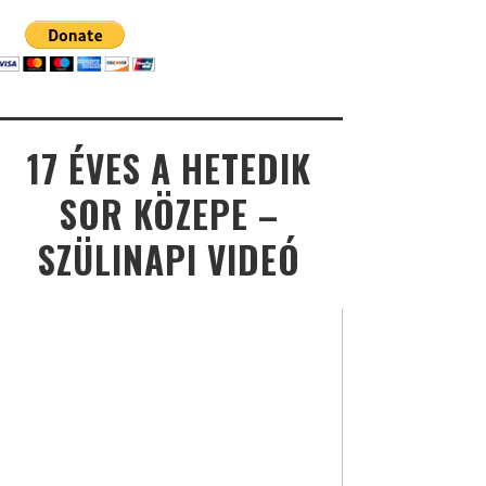
17 ÉVES A HETEDIK
SOR KÖZEPE –
SZÜLINAPI VIDEÓ