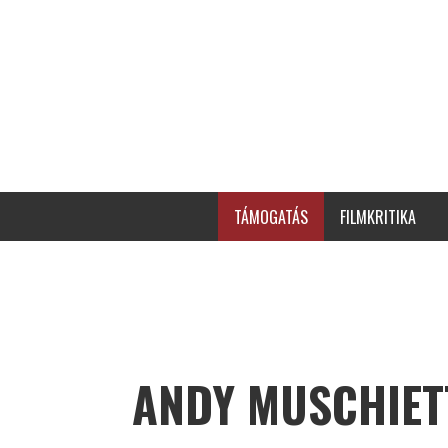
TÁMOGATÁS
FILMKRITIKA
ANDY MUSCHIET