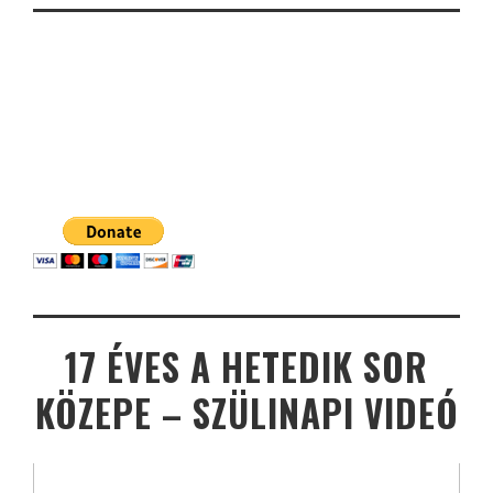
17 ÉVES A HETEDIK SOR
KÖZEPE – SZÜLINAPI VIDEÓ