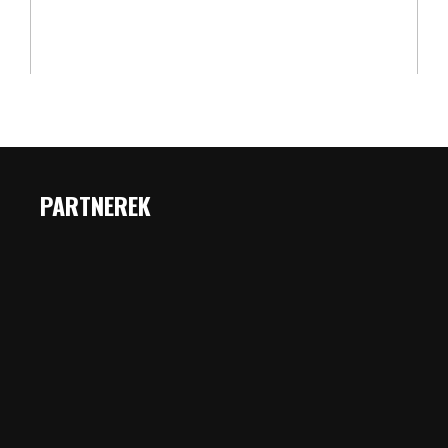
PARTNEREK