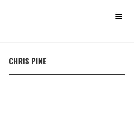
CHRIS PINE