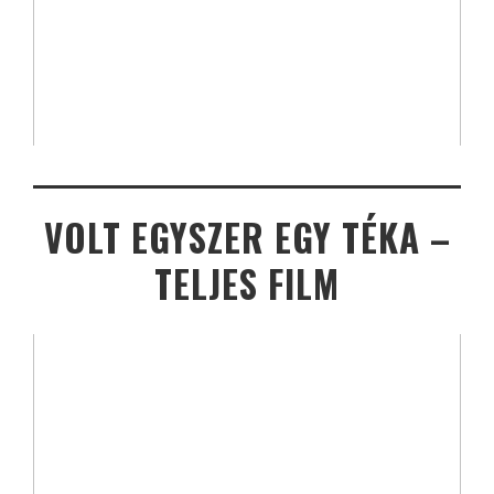
VOLT EGYSZER EGY TÉKA –
TELJES FILM