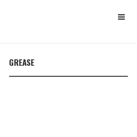
GREASE