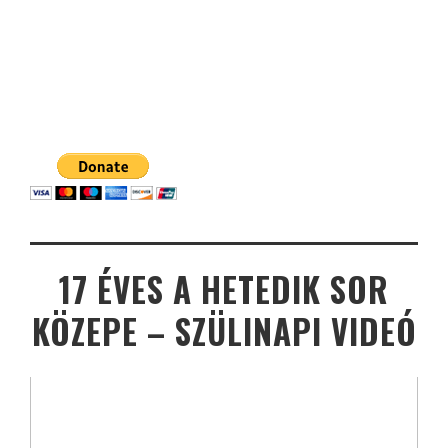
17 ÉVES A HETEDIK SOR
KÖZEPE – SZÜLINAPI VIDEÓ