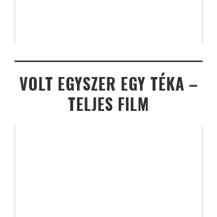
VOLT EGYSZER EGY TÉKA –
TELJES FILM