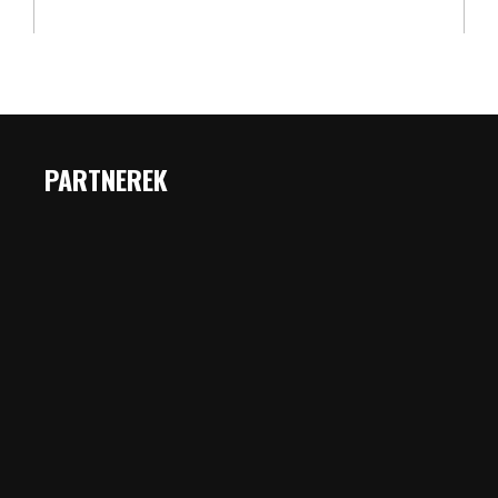
PARTNEREK