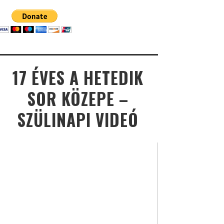
17 ÉVES A HETEDIK
SOR KÖZEPE –
SZÜLINAPI VIDEÓ