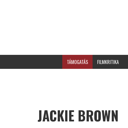
TÁMOGATÁS
FILMKRITIKA
JACKIE BROWN