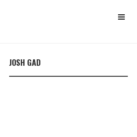
JOSH GAD