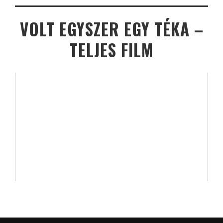
VOLT EGYSZER EGY TÉKA –
TELJES FILM