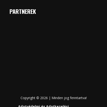
PARTNEREK
Copyright © 2026 | Minden jog fenntartva!
Adatvédelmi és Adatkezelési