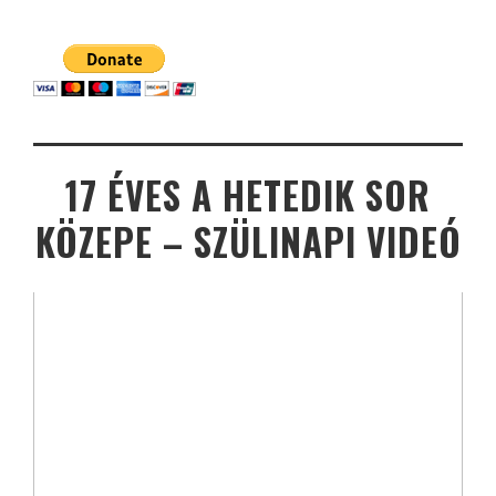
17 ÉVES A HETEDIK SOR
KÖZEPE – SZÜLINAPI VIDEÓ