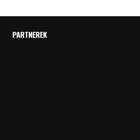
PARTNEREK