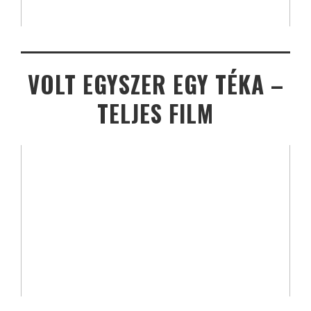
VOLT EGYSZER EGY TÉKA –
TELJES FILM