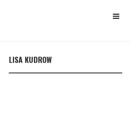
LISA KUDROW