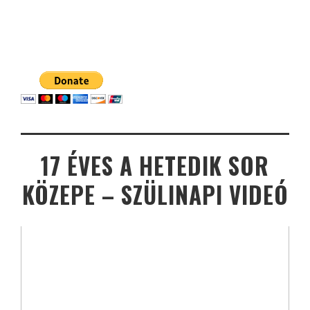
17 ÉVES A HETEDIK SOR
KÖZEPE – SZÜLINAPI VIDEÓ