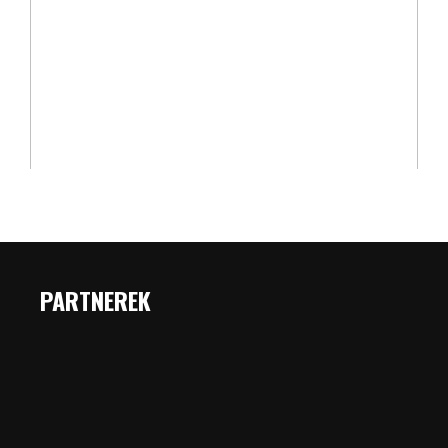
PARTNEREK