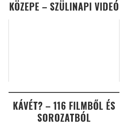
KÖZEPE – SZÜLINAPI VIDEÓ
KÁVÉT? – 116 FILMBŐL ÉS
SOROZATBÓL