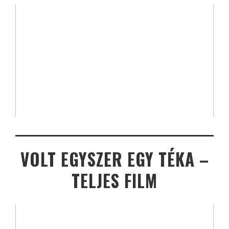
VOLT EGYSZER EGY TÉKA –
TELJES FILM