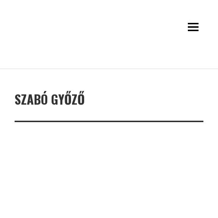
SZABÓ GYŐZŐ