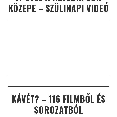
KÖZEPE – SZÜLINAPI VIDEÓ
KÁVÉT? – 116 FILMBŐL ÉS
SOROZATBÓL