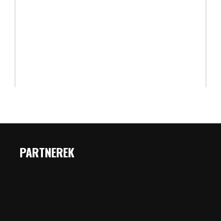
PARTNEREK