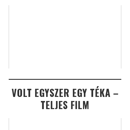
VOLT EGYSZER EGY TÉKA –
TELJES FILM