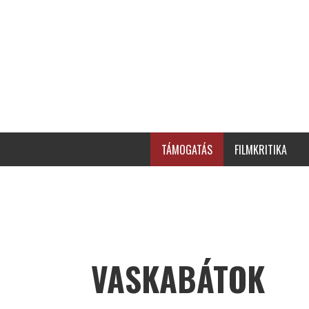
TÁMOGATÁS
FILMKRITIKA
VASKABÁTOK