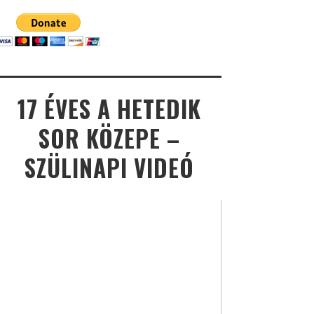
17 ÉVES A HETEDIK
SOR KÖZEPE –
SZÜLINAPI VIDEÓ