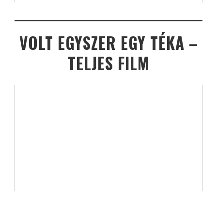
VOLT EGYSZER EGY TÉKA –
TELJES FILM