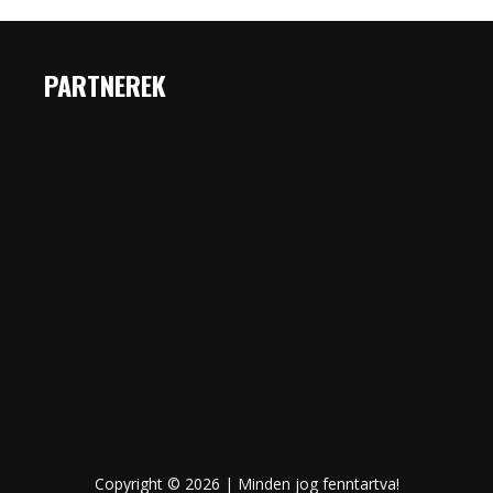
PARTNEREK
Copyright © 2026 | Minden jog fenntartva!