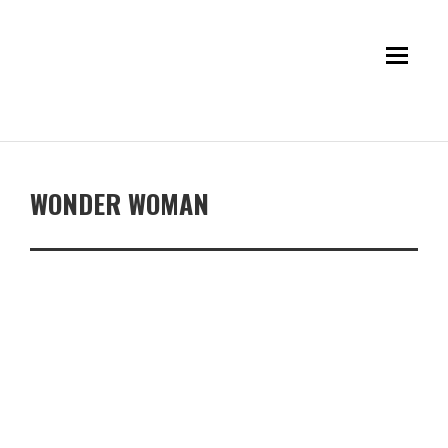
WONDER WOMAN