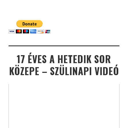
17 ÉVES A HETEDIK SOR
KÖZEPE – SZÜLINAPI VIDEÓ