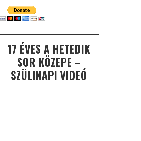
17 ÉVES A HETEDIK
SOR KÖZEPE –
SZÜLINAPI VIDEÓ