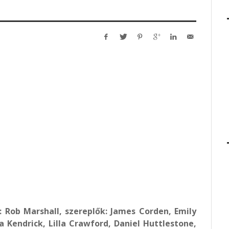
: Rob Marshall, szereplők: James Corden, Emily
a Kendrick, Lilla Crawford, Daniel Huttlestone,