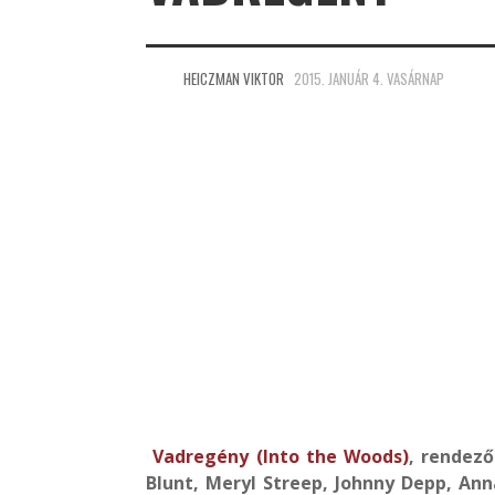
HEICZMAN VIKTOR
2015. JANUÁR 4. VASÁRNAP
Vadregény (Into the Woods)
, rendező
Blunt, Meryl Streep, Johnny Depp, Ann