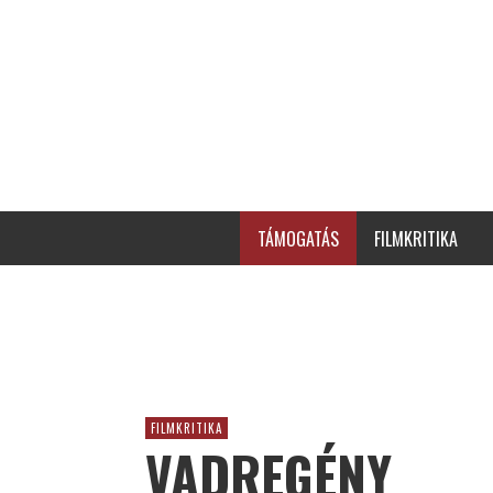
TÁMOGATÁS
FILMKRITIKA
FILMKRITIKA
VADREGÉNY