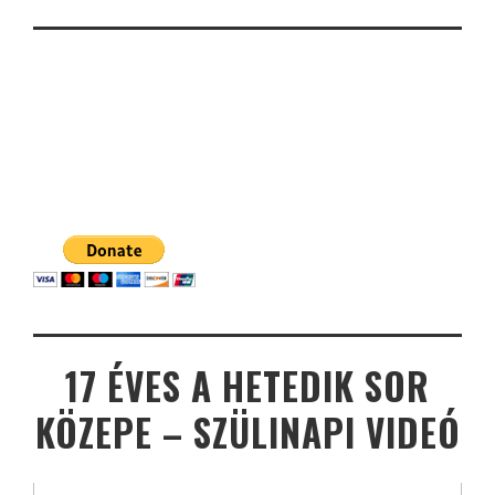
17 ÉVES A HETEDIK SOR
KÖZEPE – SZÜLINAPI VIDEÓ