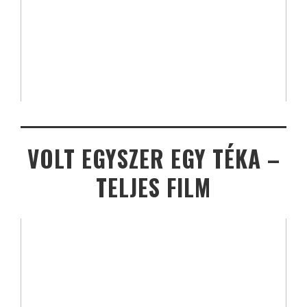
VOLT EGYSZER EGY TÉKA –
TELJES FILM