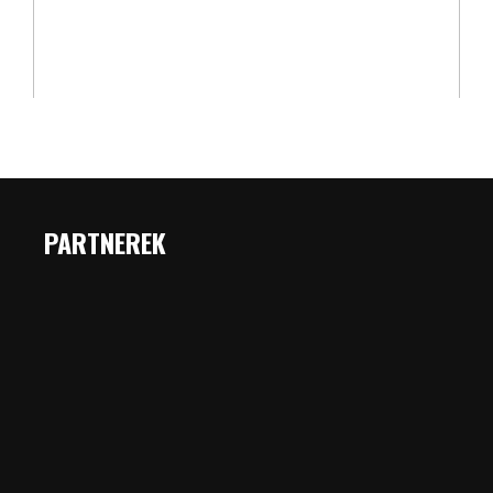
PARTNEREK