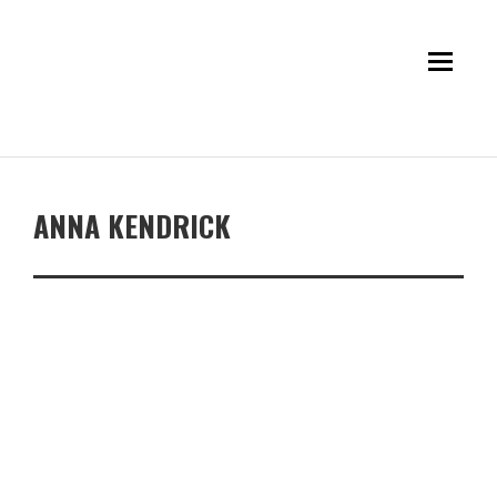
ANNA KENDRICK