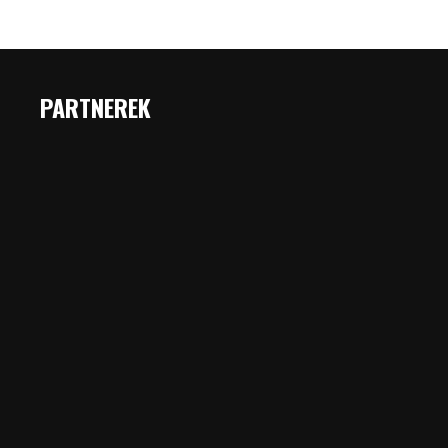
PARTNEREK