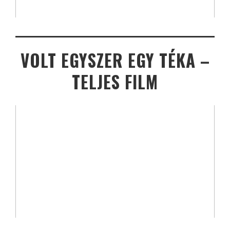
VOLT EGYSZER EGY TÉKA –
TELJES FILM