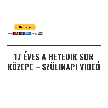
17 ÉVES A HETEDIK SOR
KÖZEPE – SZÜLINAPI VIDEÓ