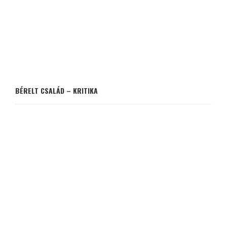
BÉRELT CSALÁD – KRITIKA