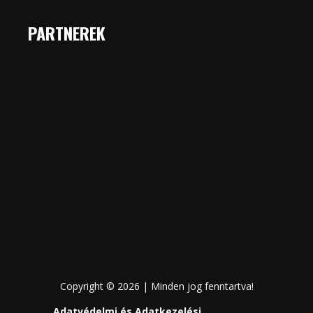
PARTNEREK
Copyright © 2026 | Minden jog fenntartva!
Adatvédelmi és Adatkezelési