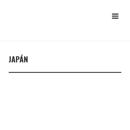
JAPÁN