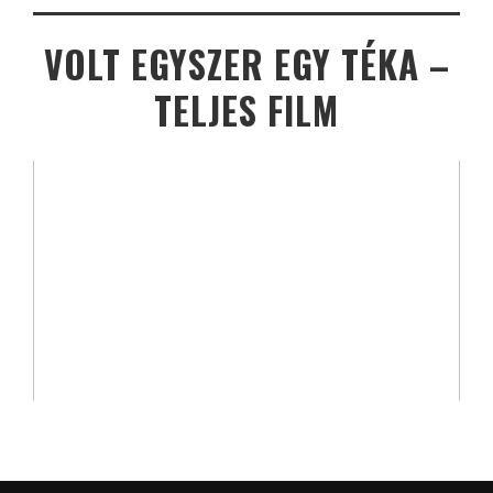
VOLT EGYSZER EGY TÉKA –
TELJES FILM