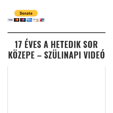
17 ÉVES A HETEDIK SOR
KÖZEPE – SZÜLINAPI VIDEÓ