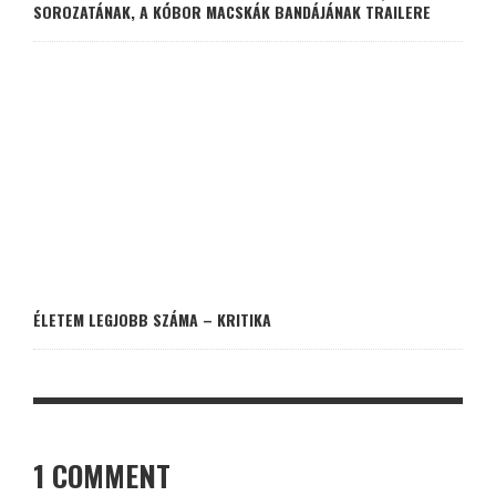
SOROZATÁNAK, A KÓBOR MACSKÁK BANDÁJÁNAK TRAILERE
ÉLETEM LEGJOBB SZÁMA – KRITIKA
1 COMMENT