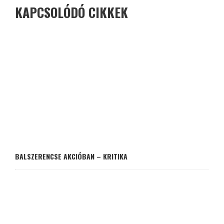
KAPCSOLÓDÓ CIKKEK
BALSZERENCSE AKCIÓBAN – KRITIKA