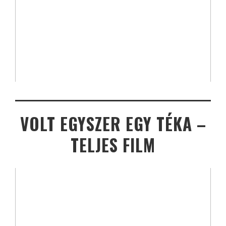
VOLT EGYSZER EGY TÉKA –
TELJES FILM