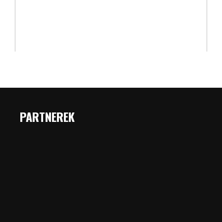
PARTNEREK