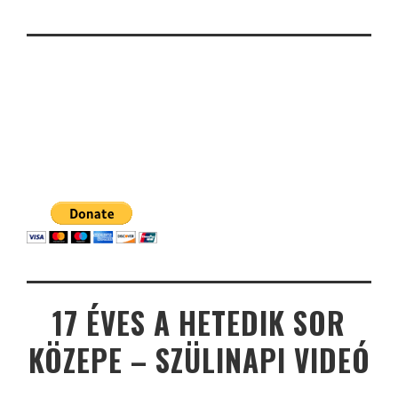
17 ÉVES A HETEDIK SOR
KÖZEPE – SZÜLINAPI VIDEÓ