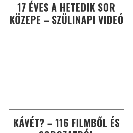
17 ÉVES A HETEDIK SOR
KÖZEPE – SZÜLINAPI VIDEÓ
KÁVÉT? – 116 FILMBŐL ÉS