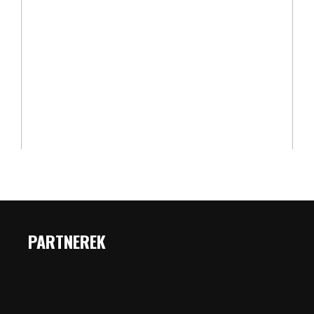
PARTNEREK