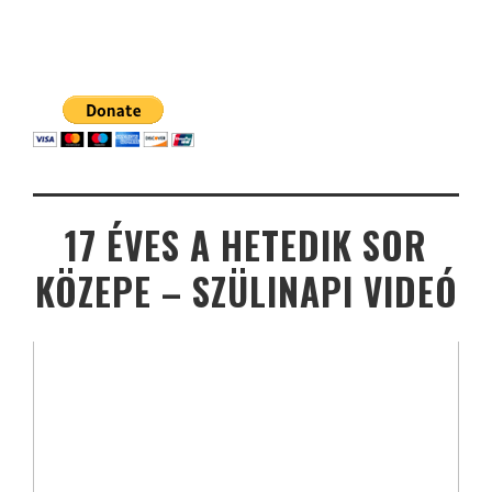
17 ÉVES A HETEDIK SOR
KÖZEPE – SZÜLINAPI VIDEÓ