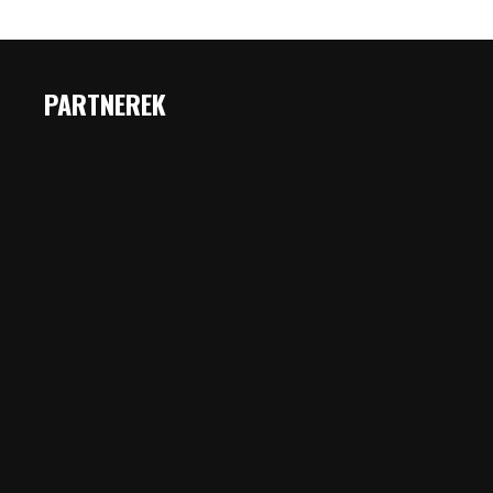
PARTNEREK