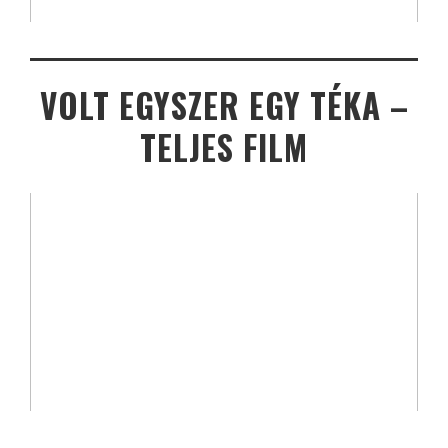
VOLT EGYSZER EGY TÉKA –
TELJES FILM