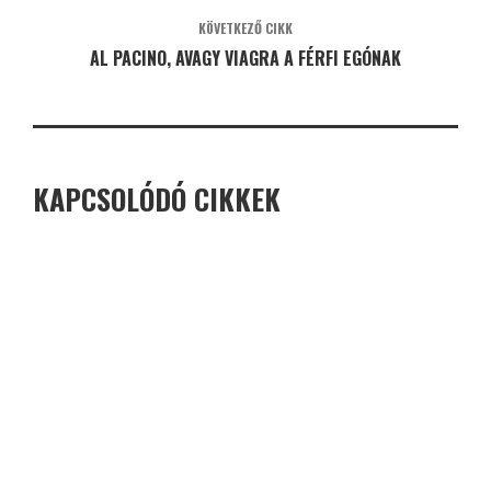
KÖVETKEZŐ CIKK
AL PACINO, AVAGY VIAGRA A FÉRFI EGÓNAK
KAPCSOLÓDÓ CIKKEK