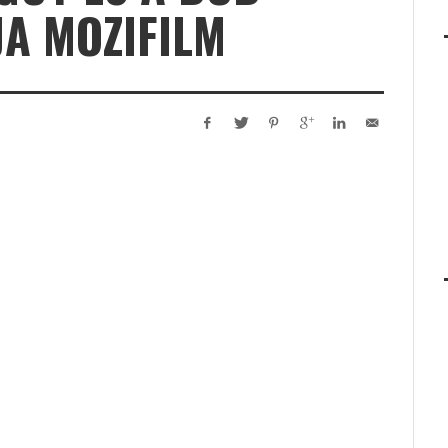
A MOZIFILM