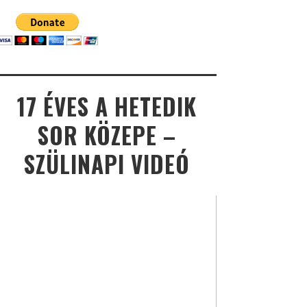
17 ÉVES A HETEDIK
SOR KÖZEPE –
SZÜLINAPI VIDEÓ