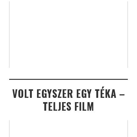
VOLT EGYSZER EGY TÉKA –
TELJES FILM