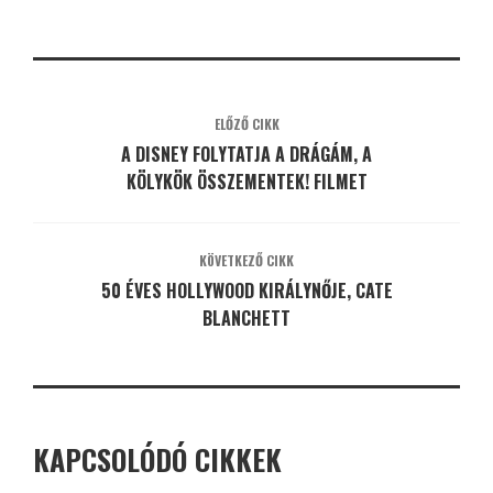
ELŐZŐ CIKK
A DISNEY FOLYTATJA A DRÁGÁM, A
KÖLYKÖK ÖSSZEMENTEK! FILMET
KÖVETKEZŐ CIKK
50 ÉVES HOLLYWOOD KIRÁLYNŐJE, CATE
BLANCHETT
KAPCSOLÓDÓ CIKKEK