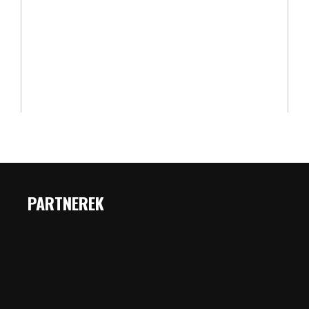
PARTNEREK