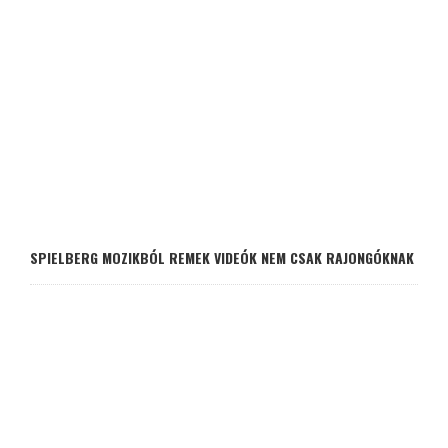
SPIELBERG MOZIKBÓL REMEK VIDEÓK NEM CSAK RAJONGÓKNAK