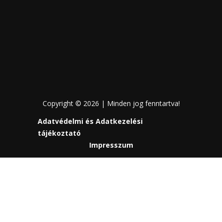
Copyright © 2026 | Minden jog fenntartva!
Adatvédelmi és Adatkezelési
tájékoztató
Impresszum