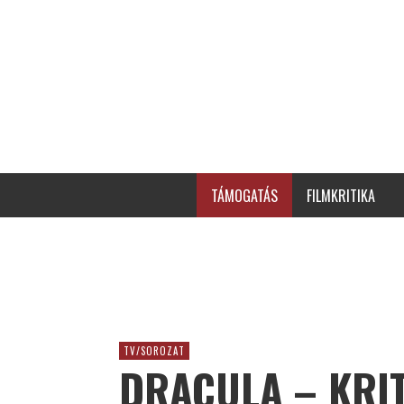
TÁMOGATÁS
FILMKRITIKA
TV/SOROZAT
DRACULA – KRI