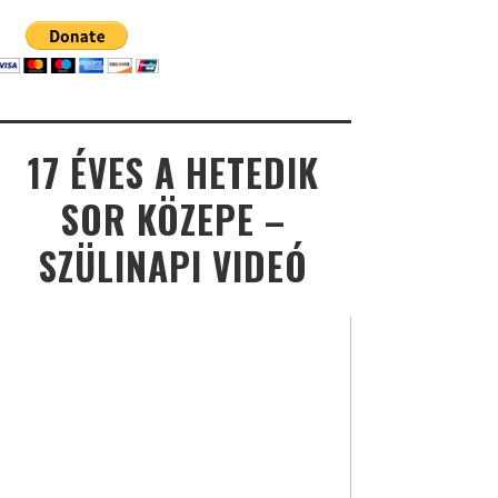
17 ÉVES A HETEDIK
SOR KÖZEPE –
SZÜLINAPI VIDEÓ