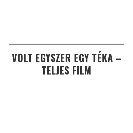
VOLT EGYSZER EGY TÉKA –
TELJES FILM