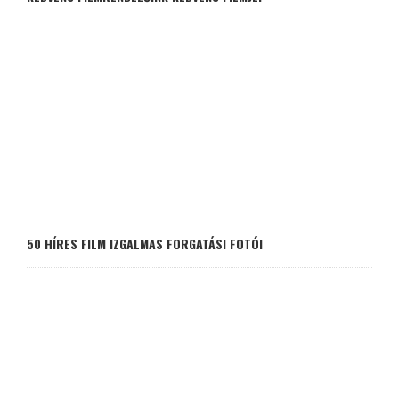
50 HÍRES FILM IZGALMAS FORGATÁSI FOTÓI