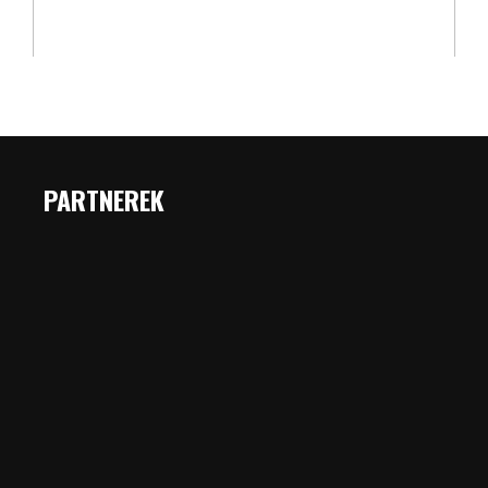
PARTNEREK