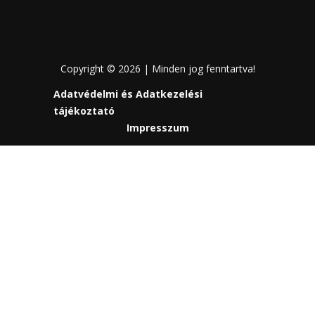
Copyright © 2026 | Minden jog fenntartva!
Adatvédelmi és Adatkezelési
tájékoztató
Impresszum