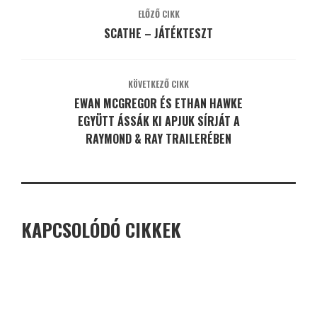
ELŐZŐ CIKK
SCATHE – JÁTÉKTESZT
KÖVETKEZŐ CIKK
EWAN MCGREGOR ÉS ETHAN HAWKE
EGYÜTT ÁSSÁK KI APJUK SÍRJÁT A
RAYMOND & RAY TRAILERÉBEN
KAPCSOLÓDÓ CIKKEK