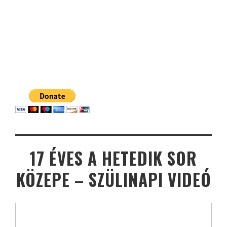
17 ÉVES A HETEDIK SOR
KÖZEPE – SZÜLINAPI VIDEÓ