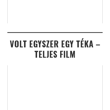
VOLT EGYSZER EGY TÉKA –
TELJES FILM