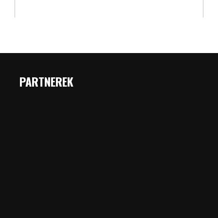
PARTNEREK