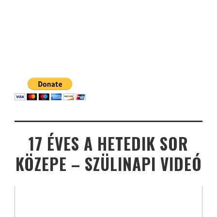
17 ÉVES A HETEDIK SOR
KÖZEPE – SZÜLINAPI VIDEÓ