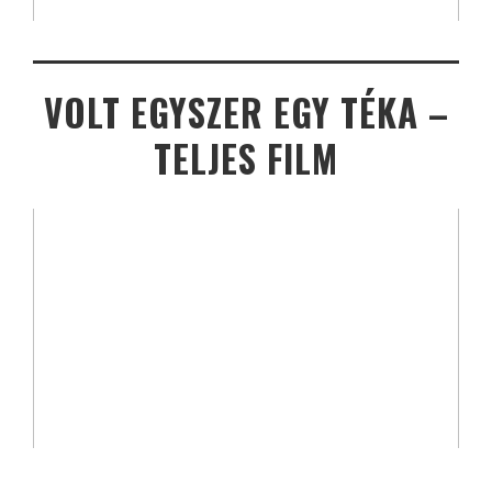
VOLT EGYSZER EGY TÉKA –
TELJES FILM