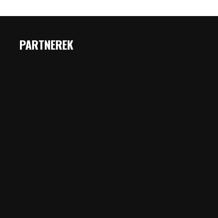
PARTNEREK