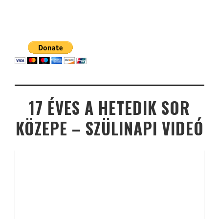
17 ÉVES A HETEDIK SOR
KÖZEPE – SZÜLINAPI VIDEÓ