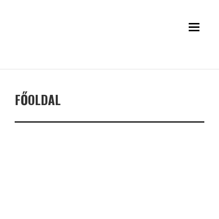
FŐOLDAL