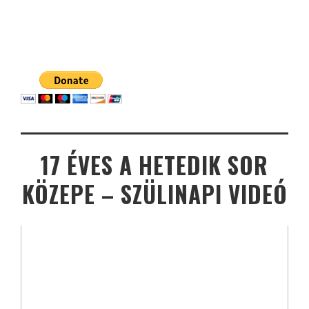
17 ÉVES A HETEDIK SOR
KÖZEPE – SZÜLINAPI VIDEÓ