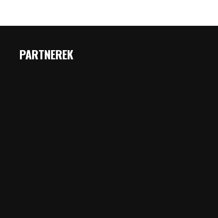
PARTNEREK