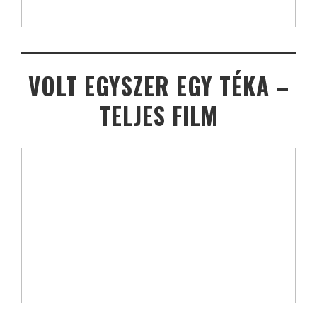
VOLT EGYSZER EGY TÉKA –
TELJES FILM