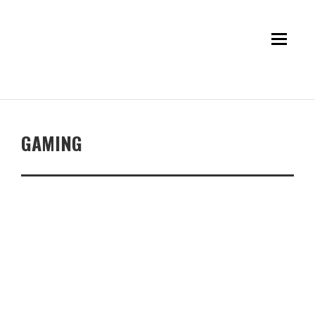
GAMING