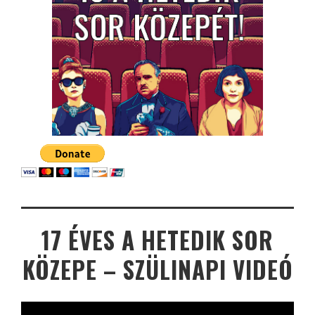
17 ÉVES A HETEDIK SOR
KÖZEPE – SZÜLINAPI VIDEÓ