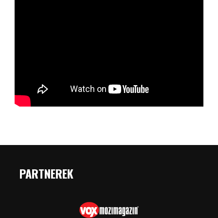
PARTNEREK