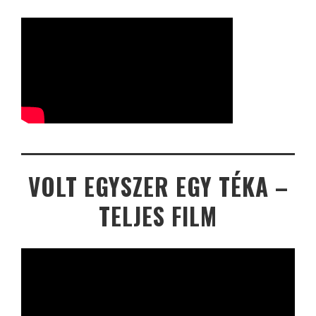
VOLT EGYSZER EGY TÉKA –
TELJES FILM