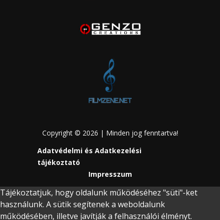
Copyright © 2026 | Minden jog fenntartva!
Adatvédelmi és Adatkezelési
tájékoztató
Impresszum
Tájékoztatjuk, hogy oldalunk működéséhez "süti"-ket
használunk. A sütik segítenek a weboldalunk
működésében, illetve javítják a felhasználói élményt.