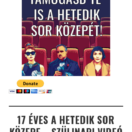
17 ÉVES A HETEDIK SOR