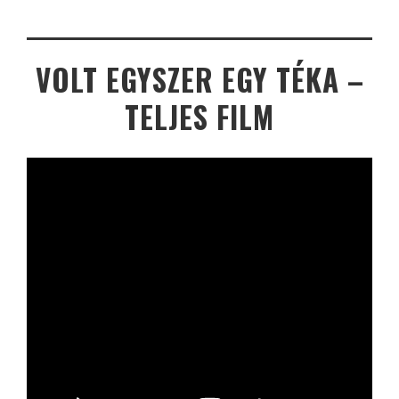
VOLT EGYSZER EGY TÉKA –
TELJES FILM