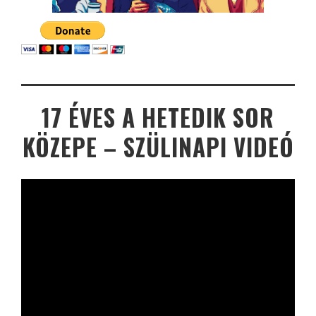
17 ÉVES A HETEDIK SOR
KÖZEPE – SZÜLINAPI VIDEÓ