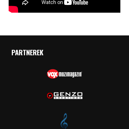
PARTNEREK