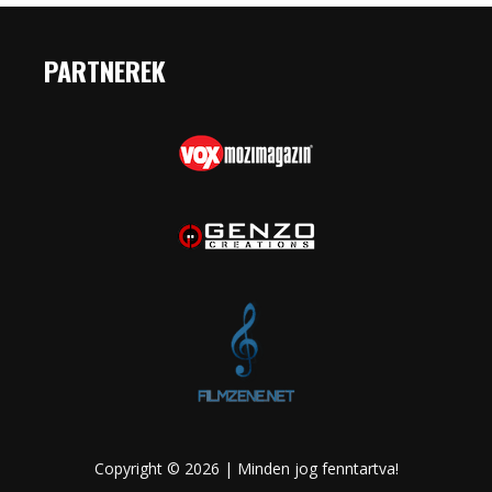
PARTNEREK
Copyright © 2026 | Minden jog fenntartva!