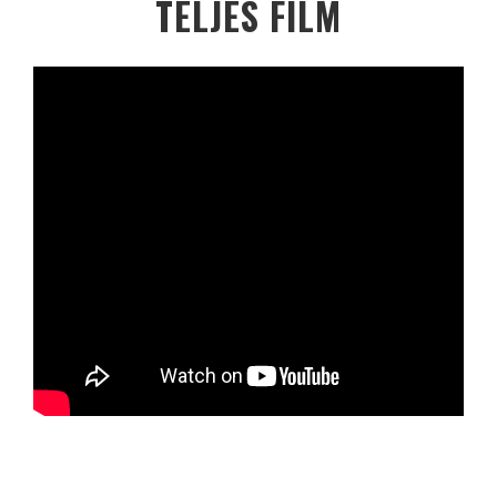
TELJES FILM