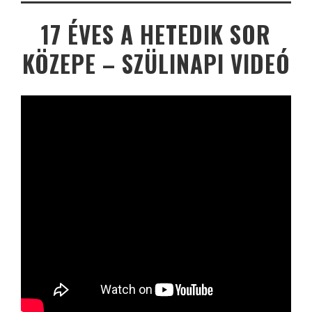
17 ÉVES A HETEDIK SOR
KÖZEPE – SZÜLINAPI VIDEÓ