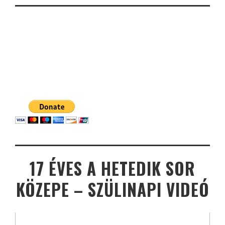
17 ÉVES A HETEDIK SOR
KÖZEPE – SZÜLINAPI VIDEÓ