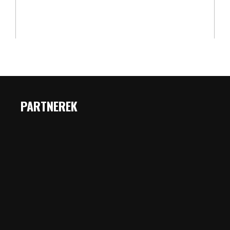
PARTNEREK