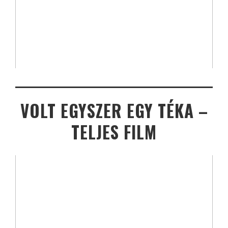
VOLT EGYSZER EGY TÉKA –
TELJES FILM