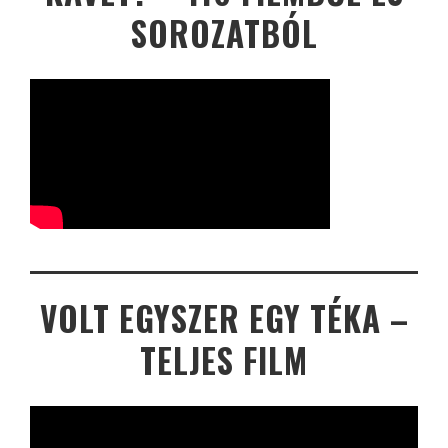
SOROZATBÓL
VOLT EGYSZER EGY TÉKA –
TELJES FILM