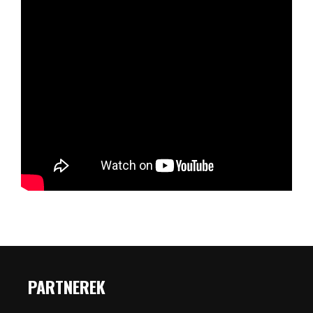
PARTNEREK