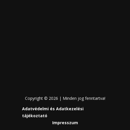
Copyright © 2026 | Minden jog fenntartva!
Adatvédelmi és Adatkezelési
tájékoztató
Impresszum