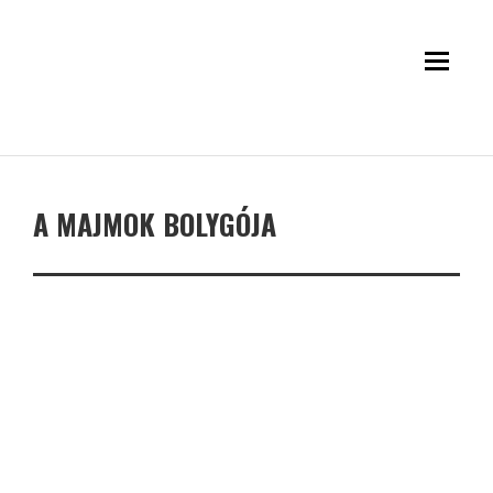
A MAJMOK BOLYGÓJA