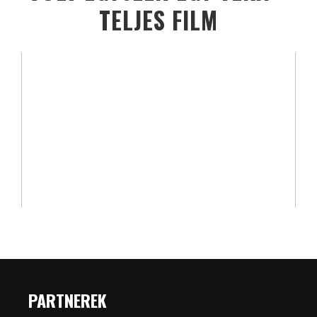
TELJES FILM
PARTNEREK