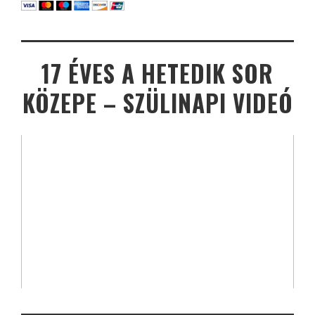
17 ÉVES A HETEDIK SOR
KÖZEPE – SZÜLINAPI VIDEÓ