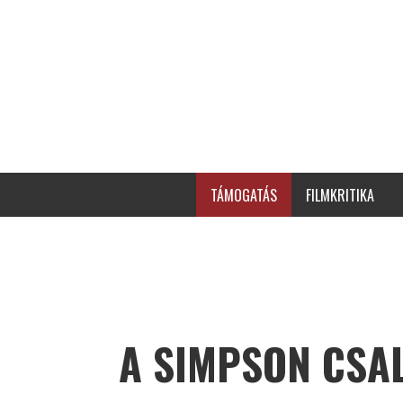
TÁMOGATÁS
FILMKRITIKA
A SIMPSON CSA