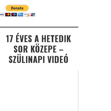
17 ÉVES A HETEDIK
SOR KÖZEPE –
SZÜLINAPI VIDEÓ