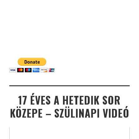
17 ÉVES A HETEDIK SOR
KÖZEPE – SZÜLINAPI VIDEÓ