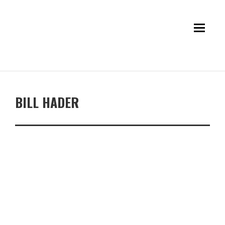
BILL HADER