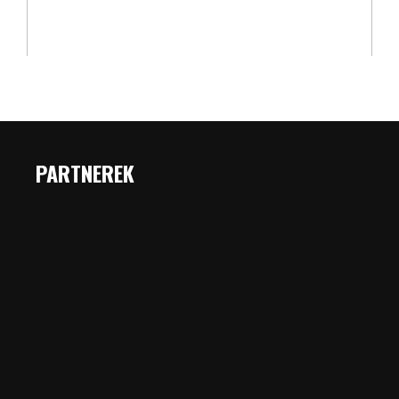
PARTNEREK