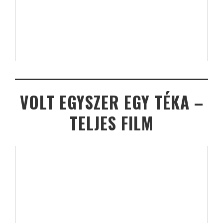
VOLT EGYSZER EGY TÉKA –
TELJES FILM