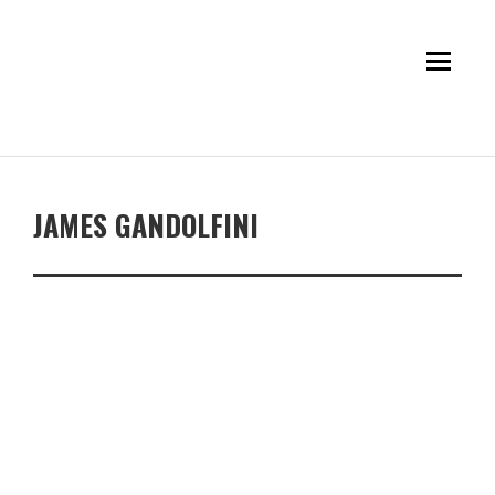
JAMES GANDOLFINI