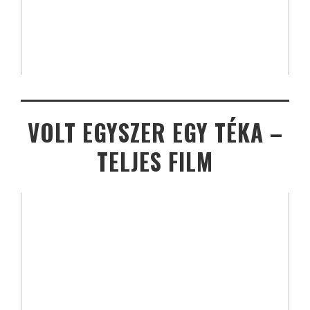
VOLT EGYSZER EGY TÉKA –
TELJES FILM