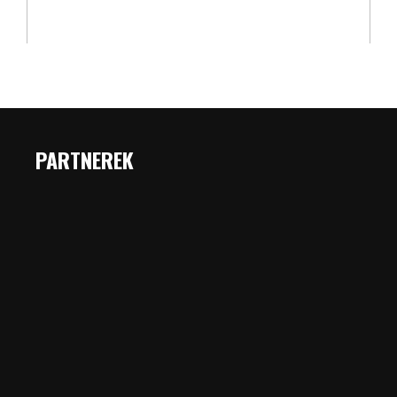
PARTNEREK