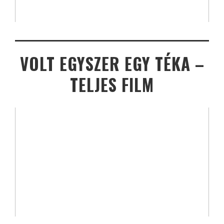
VOLT EGYSZER EGY TÉKA –
TELJES FILM