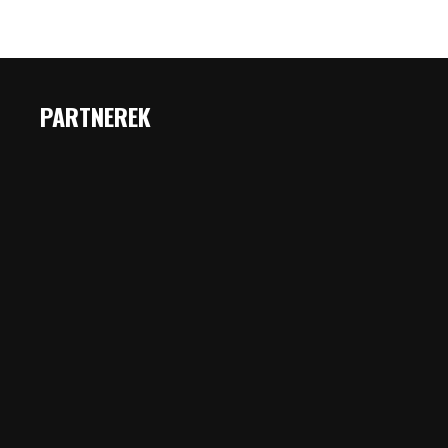
PARTNEREK