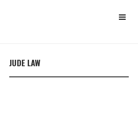
JUDE LAW