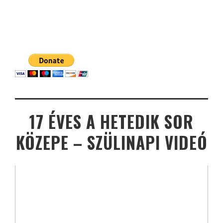
17 ÉVES A HETEDIK SOR
KÖZEPE – SZÜLINAPI VIDEÓ