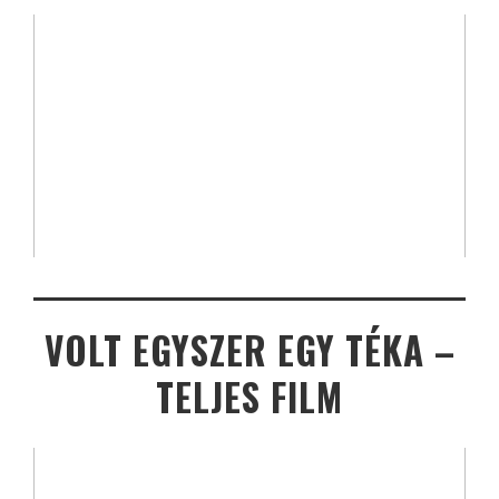
VOLT EGYSZER EGY TÉKA –
TELJES FILM