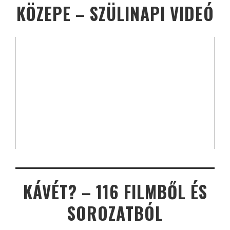
KÖZEPE – SZÜLINAPI VIDEÓ
KÁVÉT? – 116 FILMBŐL ÉS
SOROZATBÓL