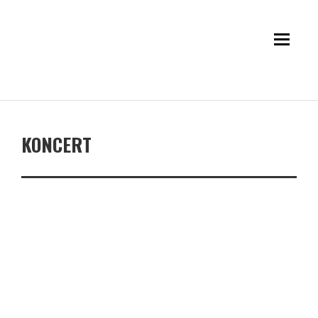
KONCERT