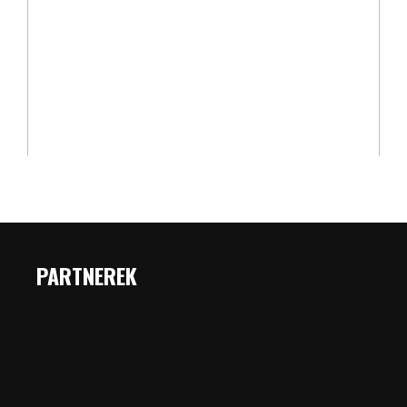
PARTNEREK