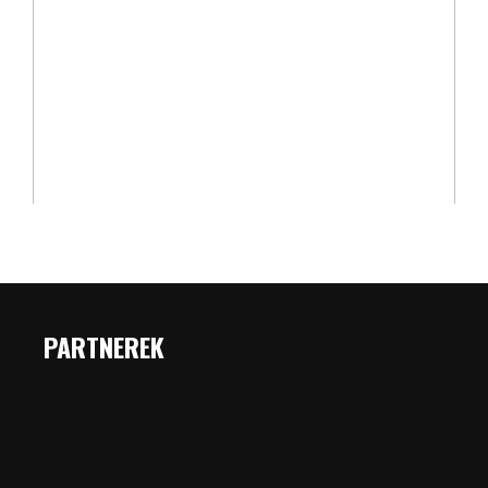
PARTNEREK