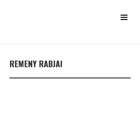
REMENY RABJAI