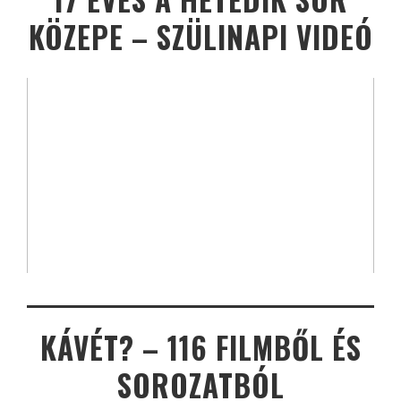
KÖZEPE – SZÜLINAPI VIDEÓ
KÁVÉT? – 116 FILMBŐL ÉS
SOROZATBÓL