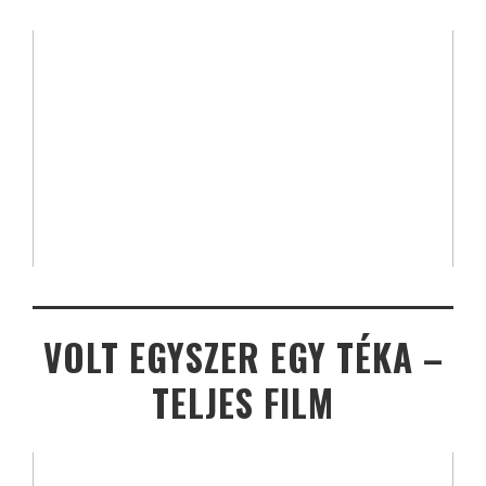
VOLT EGYSZER EGY TÉKA –
TELJES FILM