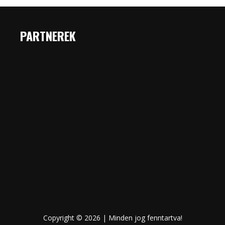
PARTNEREK
Copyright © 2026 | Minden jog fenntartva!