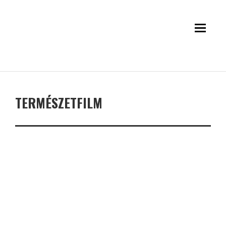
TERMÉSZETFILM