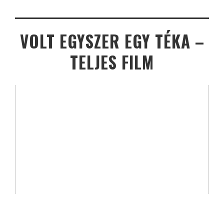
VOLT EGYSZER EGY TÉKA –
TELJES FILM