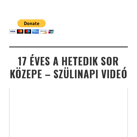
17 ÉVES A HETEDIK SOR
KÖZEPE – SZÜLINAPI VIDEÓ