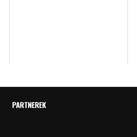
PARTNEREK