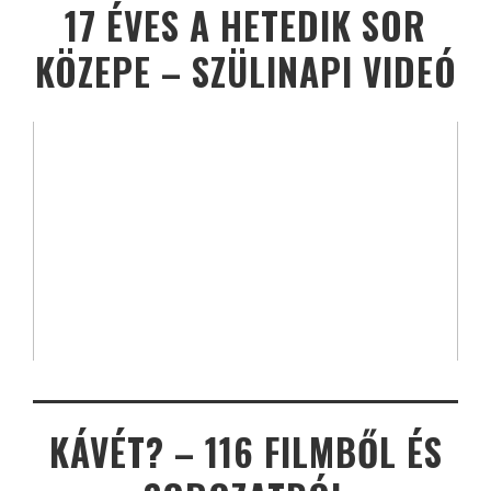
17 ÉVES A HETEDIK SOR
KÖZEPE – SZÜLINAPI VIDEÓ
KÁVÉT? – 116 FILMBŐL ÉS