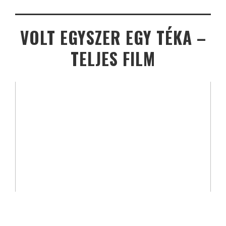
VOLT EGYSZER EGY TÉKA –
TELJES FILM