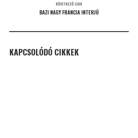
KÖVETKEZŐ CIKK
BAZI NAGY FRANCIA INTERJÚ
KAPCSOLÓDÓ CIKKEK