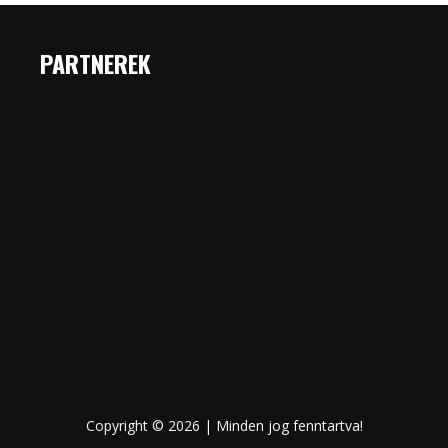
PARTNEREK
Copyright © 2026 | Minden jog fenntartva!