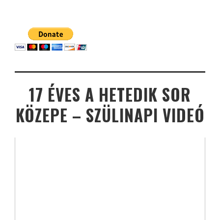
17 ÉVES A HETEDIK SOR
KÖZEPE – SZÜLINAPI VIDEÓ