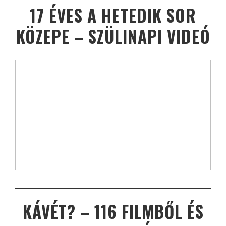
17 ÉVES A HETEDIK SOR
KÖZEPE – SZÜLINAPI VIDEÓ
KÁVÉT? – 116 FILMBŐL ÉS