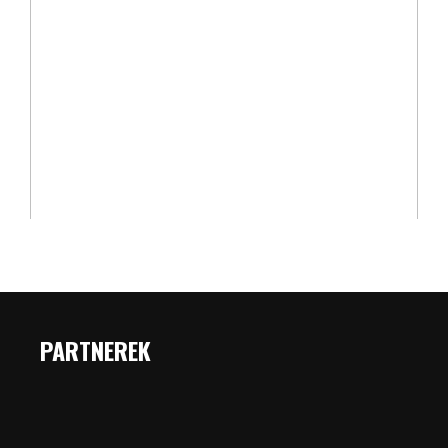
PARTNEREK