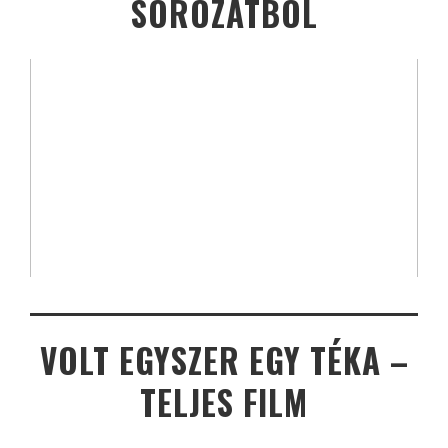
SOROZATBÓL
VOLT EGYSZER EGY TÉKA –
TELJES FILM