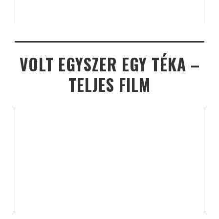
VOLT EGYSZER EGY TÉKA –
TELJES FILM