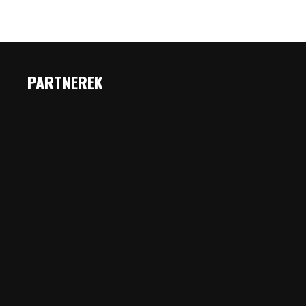
PARTNEREK