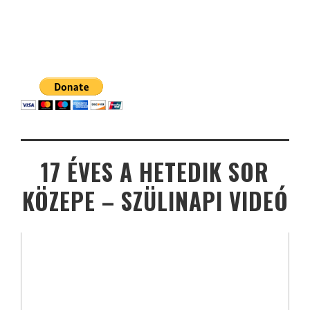
17 ÉVES A HETEDIK SOR
KÖZEPE – SZÜLINAPI VIDEÓ