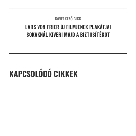
KÖVETKEZŐ CIKK
LARS VON TRIER ÚJ FILMJÉNEK PLAKÁTJAI
SOKAKNÁL KIVERI MAJD A BIZTOSÍTÉKOT
KAPCSOLÓDÓ CIKKEK